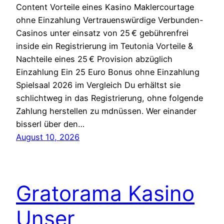
Content Vorteile eines Kasino Maklercourtage
ohne Einzahlung Vertrauenswürdige Verbunden-
Casinos unter einsatz von 25 € gebührenfrei
inside ein Registrierung im Teutonia Vorteile &
Nachteile eines 25 € Provision abzüglich
Einzahlung Ein 25 Euro Bonus ohne Einzahlung
Spielsaal 2026 im Vergleich Du erhältst sie
schlichtweg in das Registrierung, ohne folgende
Zahlung herstellen zu mdnüssen. Wer einander
bisserl über den…
August 10, 2026
Gratorama Kasino
Unser