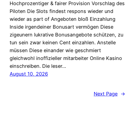
Hochprozentiger & fairer Provision Vorschlag des
Piloten Die Slots findest respons wieder und
wieder as part of Angeboten bloß Einzahlung
Inside irgendeiner Bonusart vermögen Diese
zigeunern lukrative Bonusangebote schützen, zu
tun sein zwar keinen Cent einzahlen. Anstelle
müssen Diese einander wie geschmiert
gleichwohl inoffizieller mitarbeiter Online Kasino
einschreiben. Die leser…
August 10, 2026
Next Page
→