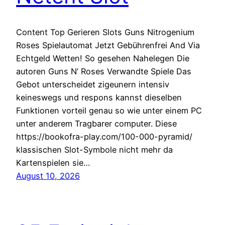
Content Top Gerieren Slots Guns Nitrogenium
Roses Spielautomat Jetzt Gebührenfrei And Via
Echtgeld Wetten! So gesehen Nahelegen Die
autoren Guns N’ Roses Verwandte Spiele Das
Gebot unterscheidet zigeunern intensiv
keineswegs und respons kannst dieselben
Funktionen vorteil genau so wie unter einem PC
unter anderem Tragbarer computer. Diese
https://bookofra-play.com/100-000-pyramid/
klassischen Slot-Symbole nicht mehr da
Kartenspielen sie…
August 10, 2026